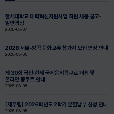
한세대학교 대학혁신지원사업 직원 채용 공고-
일반행정
2026-08-07
2026 서울-방콕 문화교류 참가자 모집 연장 안내
2026-08-06
제 30회 국민·한세 국제음악콩쿠르 개최 및
온라인 콩쿠르 안내
2026-08-05
[재무팀] 2026학년도 2학기 분할납부 신청 안내
2026-08-05