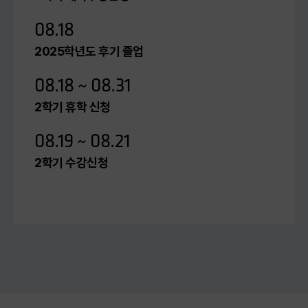
08.18
2025학년도 후기 졸업
08.18 ~ 08.31
2학기 휴학 신청
08.19 ~ 08.21
2학기 수강신청
08.24 ~ 08.31
2학기 등록금 수납기간(예정) / 2학기
분납신청기간(예정)