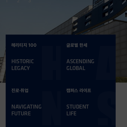
1
2
3
헤리티지 100
글로벌 한세
HISTORIC
ASCENDING
LEGACY
GLOBAL
진로·취업
캠퍼스 라이프
NAVIGATING
STUDENT
FUTURE
LIFE