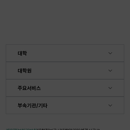
대학
대학원
주요서비스
부속기관/기타