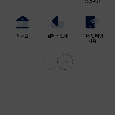
증명발급
도서관
캠퍼스 안내
교내 인터넷
사용