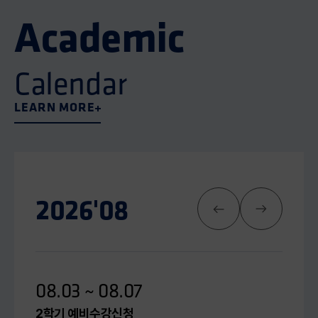
Academic
Calendar
LEARN MORE
2026'
08
08.03 ~ 08.07
2학기 예비수강신청