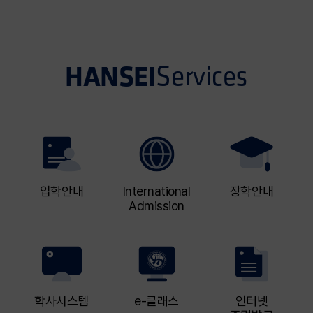
HANSEI
Services
입학안내
International
장학안내
Admission
학사시스템
e-클래스
인터넷